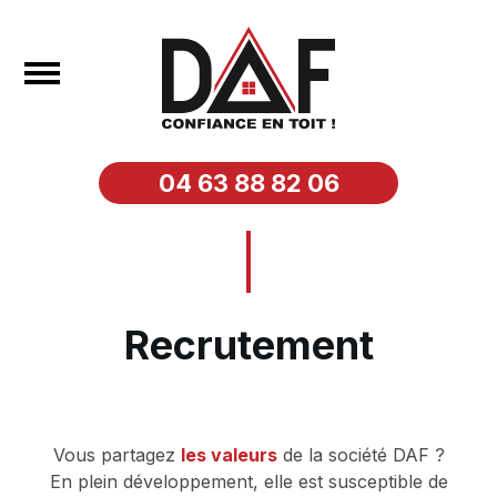
04 63 88 82 06
Recrutement
Vous partagez
les valeurs
de la société DAF ?
En plein développement, elle est susceptible de