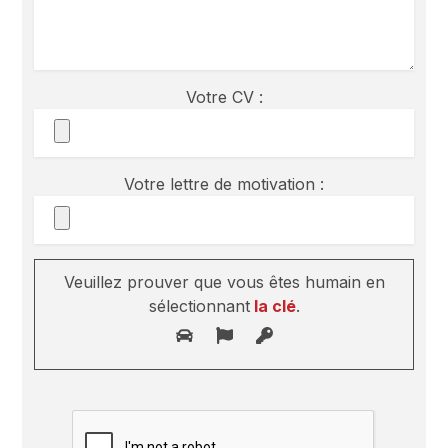
Votre CV :
Votre lettre de motivation :
Veuillez prouver que vous êtes humain en
sélectionnant
la clé
.