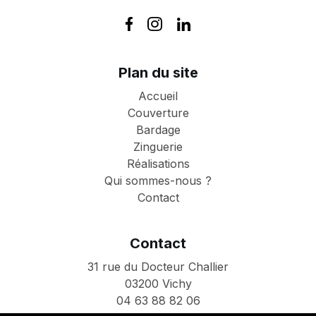
Plan du site
Accueil
Couverture
Bardage
Zinguerie
Réalisations
Qui sommes-nous ?
Contact
Contact
31 rue du Docteur Challier
03200 Vichy
04 63 88 82 06